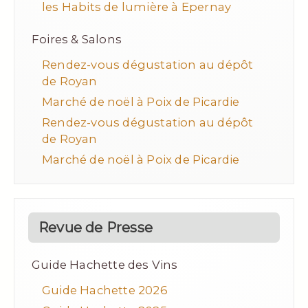
les Habits de lumière à Epernay
Foires & Salons
Rendez-vous dégustation au dépôt
de Royan
Marché de noël à Poix de Picardie
Rendez-vous dégustation au dépôt
de Royan
Marché de noël à Poix de Picardie
Revue de Presse
Guide Hachette des Vins
Guide Hachette 2026