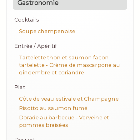
Gastronomie
Cocktails
Soupe champenoise
Entrée / Apéritif
Tartelette thon et saumon façon
tartelette - Crème de mascarpone au
gingembre et coriandre
Plat
Côte de veau estivale et Champagne
Risotto au saumon fumé
Dorade au barbecue - Verveine et
pommes braisées
Dessert