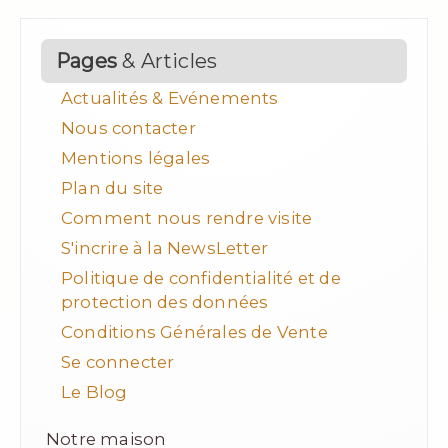
Pages
& Articles
Actualités & Evénements
Nous contacter
Mentions légales
Plan du site
Comment nous rendre visite
S'incrire à la NewsLetter
Politique de confidentialité et de
protection des données
Conditions Générales de Vente
Se connecter
Le Blog
Notre maison