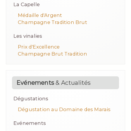
La Capelle
Médaille d'Argent
Champagne Tradition Brut
Les vinalies
Prix d'Excellence
Champagne Brut Tradition
Evénements
& Actualités
Dégustations
Dégustation au Domaine des Marais
Evénements