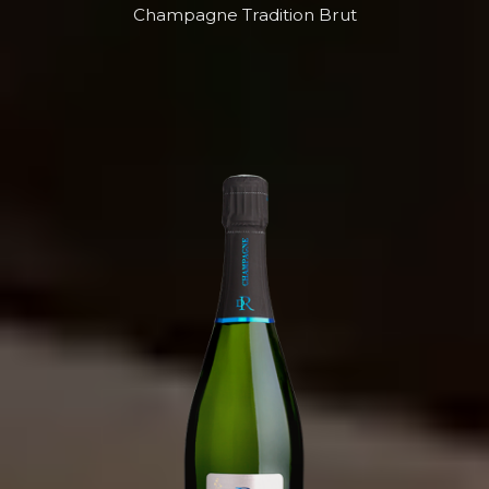
Champagne Tradition Brut