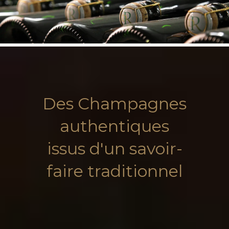
Des Champagnes
authentiques
issus d'un savoir-
faire traditionnel