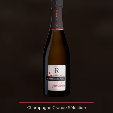
Champagne Grande Sélection