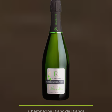
Champagne Blanc de Blancs