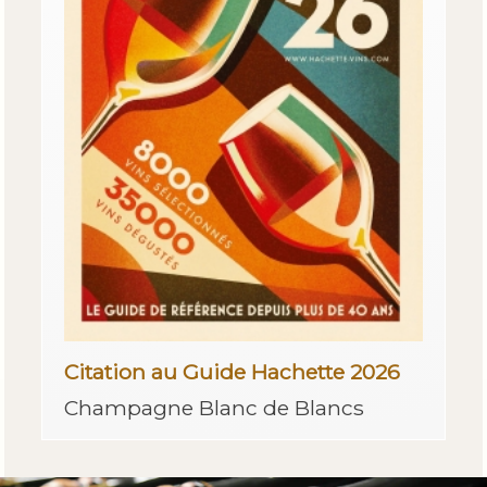
Citation au Guide Hachette 2026
Champagne Blanc de Blancs