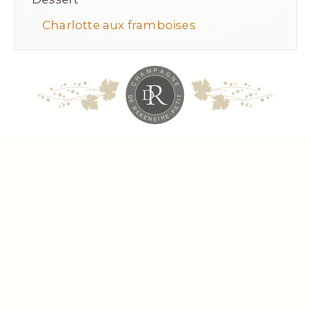
Charlotte aux framboises