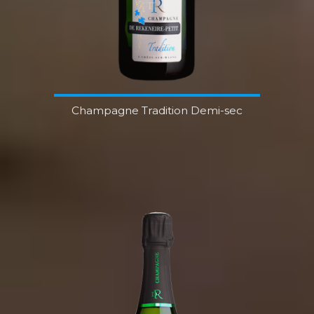
Champagne Tradition Demi-sec