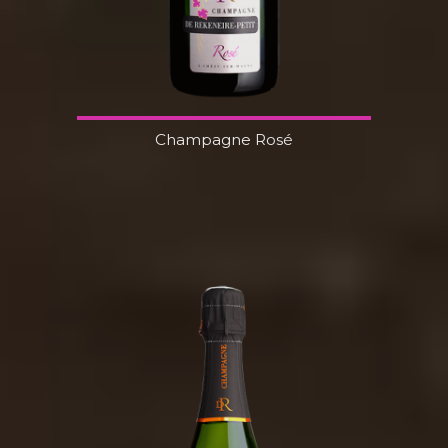
Champagne Rosé