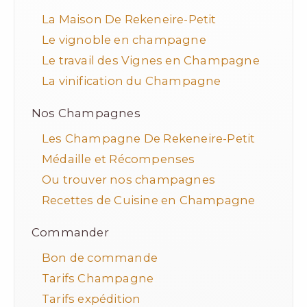
La Maison De Rekeneire-Petit
Le vignoble en champagne
Le travail des Vignes en Champagne
La vinification du Champagne
Nos Champagnes
Les Champagne De Rekeneire-Petit
Médaille et Récompenses
Ou trouver nos champagnes
Recettes de Cuisine en Champagne
Commander
Bon de commande
Tarifs Champagne
Tarifs expédition