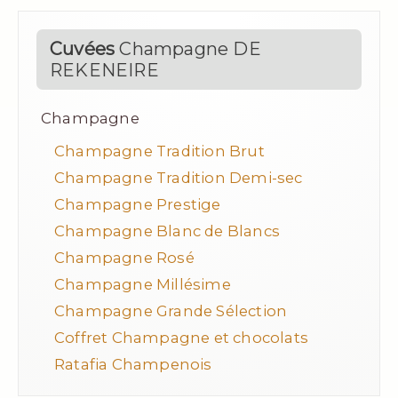
Cuvées
Champagne DE
REKENEIRE
Champagne
Champagne Tradition Brut
Champagne Tradition Demi-sec
Champagne Prestige
Champagne Blanc de Blancs
Champagne Rosé
Champagne Millésime
Champagne Grande Sélection
Coffret Champagne et chocolats
Ratafia Champenois