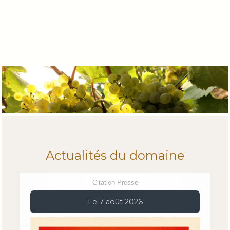
Actualités du domaine
Citation Presse
Le 7 août 2026