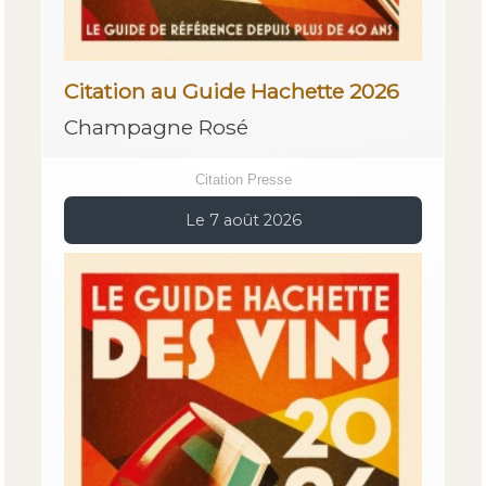
Citation au Guide Hachette 2026
Champagne Rosé
Citation Presse
Le 7 août 2026