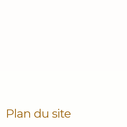
Plan du site