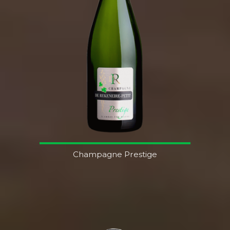
Champagne Prestige