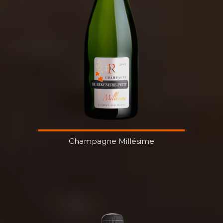
Champagne Millésime