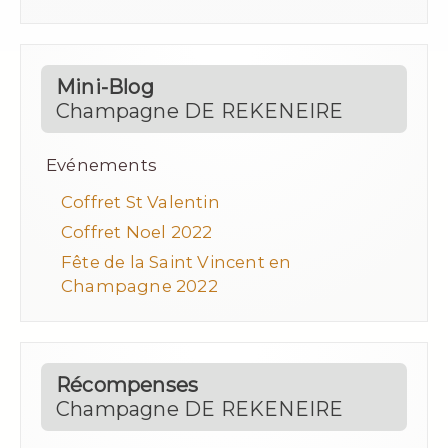
Mini-Blog
Champagne DE REKENEIRE
Evénements
Coffret St Valentin
Coffret Noel 2022
Fête de la Saint Vincent en
Champagne 2022
Récompenses
Champagne DE REKENEIRE