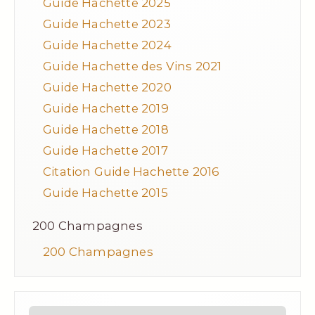
Guide Hachette 2025
Guide Hachette 2023
Guide Hachette 2024
Guide Hachette des Vins 2021
Guide Hachette 2020
Guide Hachette 2019
Guide Hachette 2018
Guide Hachette 2017
Citation Guide Hachette 2016
Guide Hachette 2015
200 Champagnes
200 Champagnes