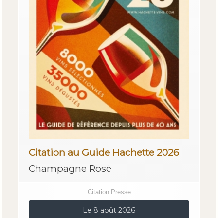
Citation au Guide Hachette 2026
Champagne Rosé
Citation Presse
Le 8 août 2026