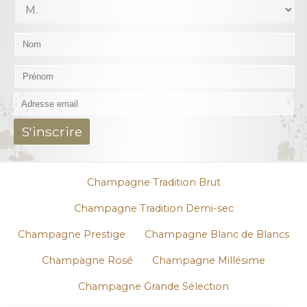
Champagne Tradition Brut
Champagne Tradition Demi-sec
Champagne Prestige
Champagne Blanc de Blancs
Champagne Rosé
Champagne Millésime
Champagne Grande Sélection