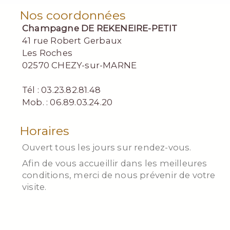
Nos coordonnées
Champagne DE REKENEIRE-PETIT
41 rue Robert Gerbaux
Les Roches
02570 CHEZY-sur-MARNE
Tél : 03.23.82.81.48
Mob. : 06.89.03.24.20
Horaires
Ouvert tous les jours sur rendez-vous.
Afin de vous accueillir dans les meilleures
conditions, merci de nous prévenir de votre
visite.