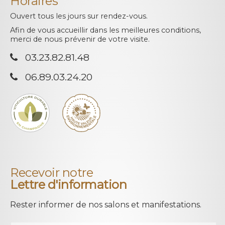
Horaires
Ouvert tous les jours sur rendez-vous.
Afin de vous accueillir dans les meilleures conditions,
merci de nous prévenir de votre visite.
03.23.82.81.48
06.89.03.24.20
Recevoir notre
Lettre d'information
Rester informer de nos salons et manifestations.