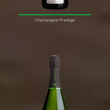
Champagne Prestige