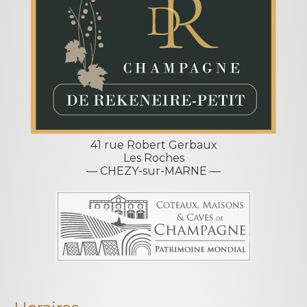
41 rue Robert Gerbaux
Les Roches
— CHEZY-sur-MARNE —