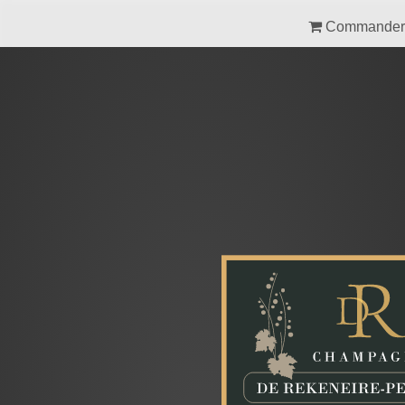
Commander