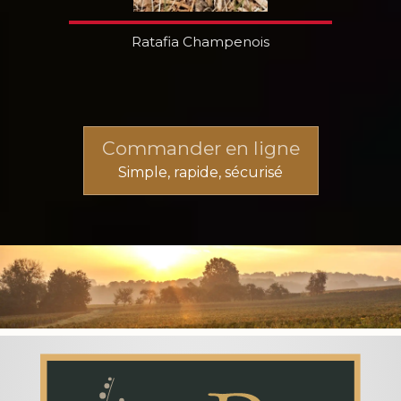
Ratafia Champenois
Commander en ligne
Simple, rapide, sécurisé