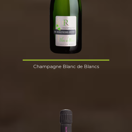
Champagne Blanc de Blancs