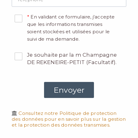
En validant ce formulaire, j'accepte
que les informations transmises
soient stockées et utilisées pour le
suivi de ma demande.
Je souhaite par la m Champagne
DE REKENEIRE-PETIT (Facultatif).
Consultez notre Politique de protection
des données pour en savoir plus sur la gestion
et la protection des données transmises.