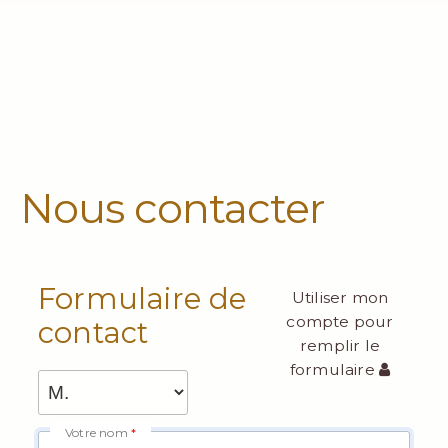
Nous contacter
Formulaire de
Utiliser mon
compte pour
contact
remplir le
formulaire
Votre nom