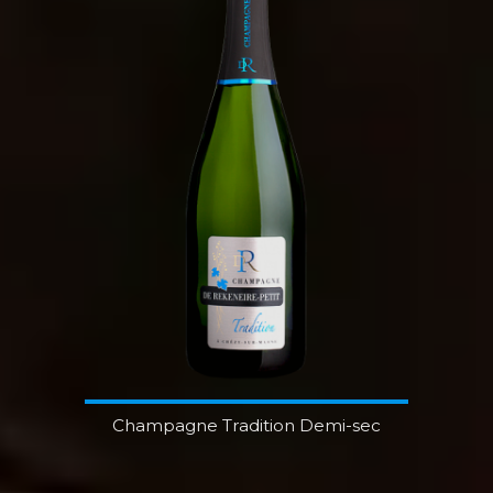
Champagne Tradition Demi-sec