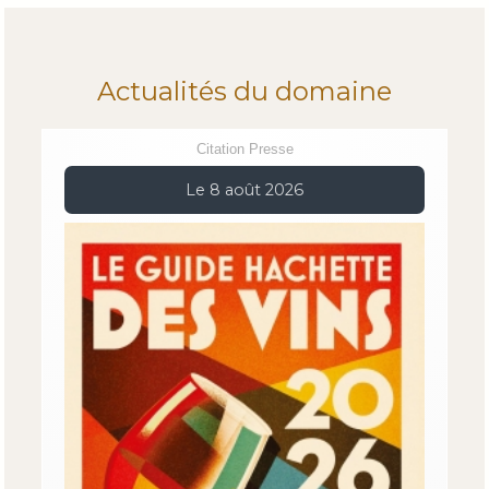
Actualités du domaine
Citation Presse
Le 8 août 2026