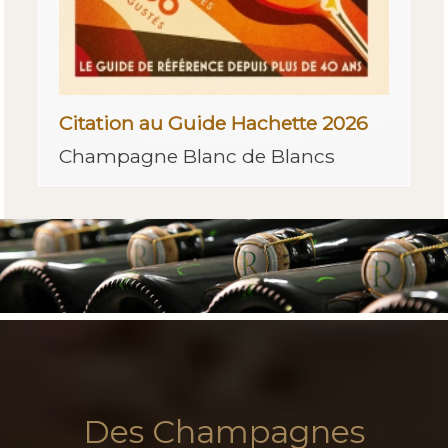
Citation au Guide Hachette 2026
Champagne Blanc de Blancs
Des Champagnes