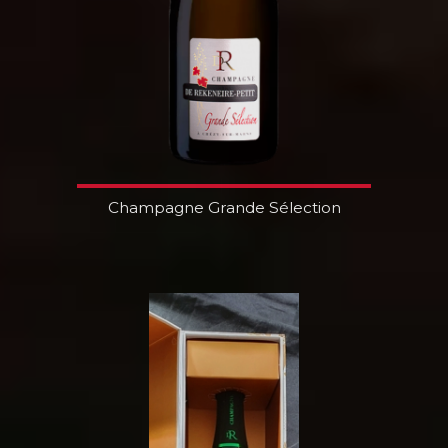
Champagne Grande Sélection