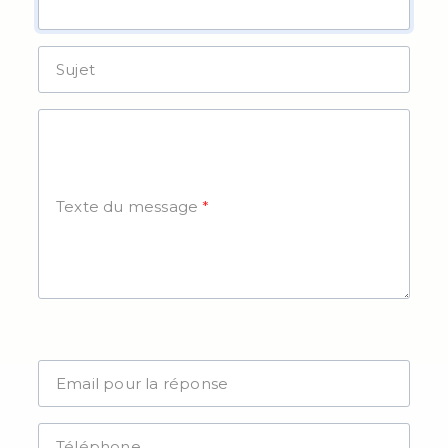
Sujet
Texte du message
Email pour la réponse
Téléphone