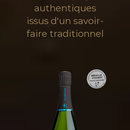
authentiques
issus d'un savoir-
faire traditionnel