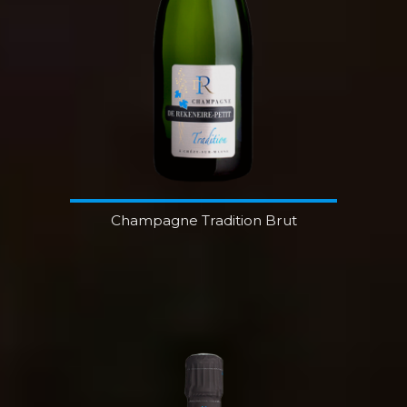
Champagne Tradition Brut