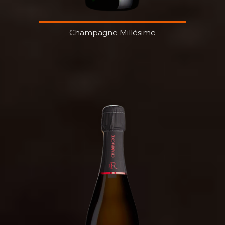
Champagne Millésime