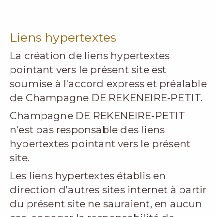
Liens hypertextes
La création de liens hypertextes
pointant vers le présent site est
soumise à l'accord express et préalable
de Champagne DE REKENEIRE-PETIT.
Champagne DE REKENEIRE-PETIT
n'est pas responsable des liens
hypertextes pointant vers le présent
site.
Les liens hypertextes établis en
direction d'autres sites internet à partir
du présent site ne sauraient, en aucun