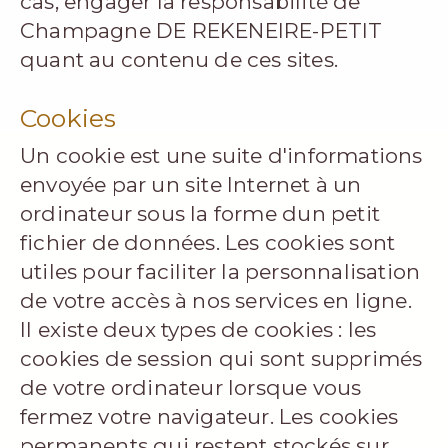
cas, engager la responsabilité de
Champagne DE REKENEIRE-PETIT
quant au contenu de ces sites.
Cookies
Un cookie est une suite d'informations
envoyée par un site Internet à un
ordinateur sous la forme dun petit
fichier de données. Les cookies sont
utiles pour faciliter la personnalisation
de votre accès à nos services en ligne.
Il existe deux types de cookies : les
cookies de session qui sont supprimés
de votre ordinateur lorsque vous
fermez votre navigateur. Les cookies
permanents qui restent stockés sur