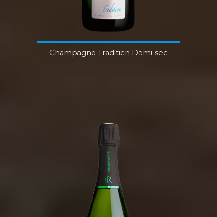
Champagne Tradition Demi-sec