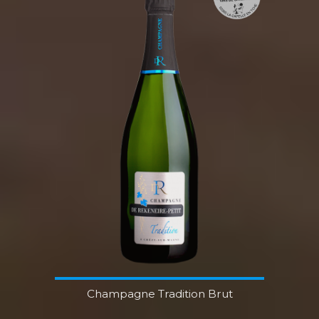
Champagne Tradition Brut