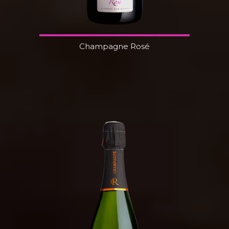
Champagne Rosé