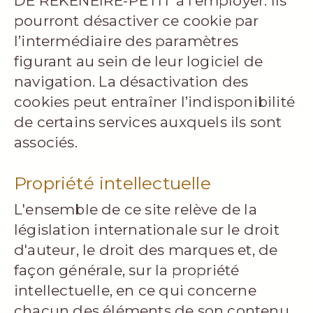
DE REKENEIRE-PETIT à l’employer. Ils
pourront désactiver ce cookie par
l’intermédiaire des paramètres
figurant au sein de leur logiciel de
navigation. La désactivation des
cookies peut entraîner l’indisponibilité
de certains services auxquels ils sont
associés.
Propriété intellectuelle
L'ensemble de ce site relève de la
législation internationale sur le droit
d'auteur, le droit des marques et, de
façon générale, sur la propriété
intellectuelle, en ce qui concerne
chacun des éléments de son contenu