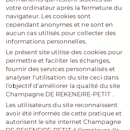
votre ordinateur après la fermeture du
navigateur. Les cookies sont
cependant anonymes et ne sont en
aucun cas utilisés pour collecter des
informations personnelles.
Le présent site utilise des cookies pour
permettre et faciliter les échanges,
fournir des services personnalisés et
analyser l'utilisation du site ceci dans
l’objectif d’améliorer la qualité du site
Champagne DE REKENEIRE-PETIT .
Les utilisateurs du site reconnaissent
avoir été informés de cette pratique et
autorisent le site internet Champagne