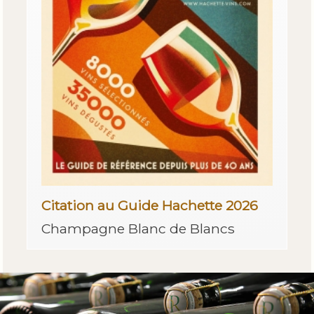
Citation au Guide Hachette 2026
Champagne Blanc de Blancs