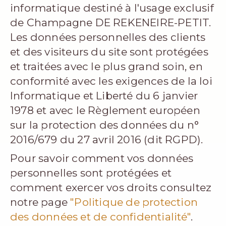
informatique destiné à l'usage exclusif
de Champagne DE REKENEIRE-PETIT.
Les données personnelles des clients
et des visiteurs du site sont protégées
et traitées avec le plus grand soin, en
conformité avec les exigences de la loi
Informatique et Liberté du 6 janvier
1978 et avec le Règlement européen
sur la protection des données du n°
2016/679 du 27 avril 2016 (dit RGPD).
Pour savoir comment vos données
personnelles sont protégées et
comment exercer vos droits consultez
notre page
"Politique de protection
des données et de confidentialité"
.