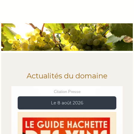
Actualités du domaine
Citation Presse
Le 8 août 2026