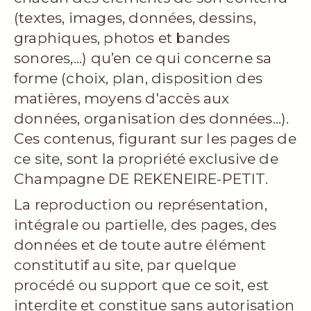
(textes, images, données, dessins,
graphiques, photos et bandes
sonores,...) qu’en ce qui concerne sa
forme (choix, plan, disposition des
matières, moyens d'accès aux
données, organisation des données...).
Ces contenus, figurant sur les pages de
ce site, sont la propriété exclusive de
Champagne DE REKENEIRE-PETIT.
La reproduction ou représentation,
intégrale ou partielle, des pages, des
données et de toute autre élément
constitutif au site, par quelque
procédé ou support que ce soit, est
interdite et constitue sans autorisation