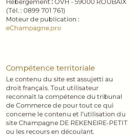
Hébergement
:
OVH - 59000 ROUBAIX
(Tél. : 0899 701 761)
Moteur de publication :
eChampagne.pro
Compétence territoriale
Le contenu du site est assujetti au
droit français. Tout utilisateur
reconnaît la compétence du tribunal
de Commerce de pour tout ce qui
concerne le contenu et l’utilisation du
site Champagne DE REKENEIRE-PETIT
ou les recours en découlant.