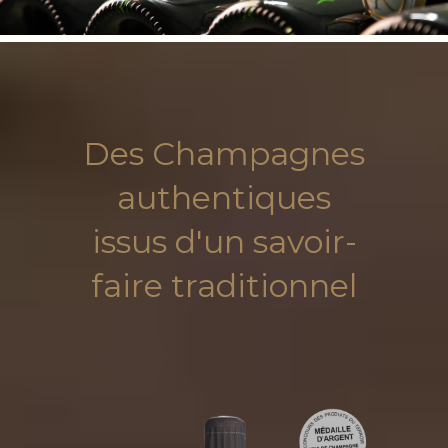
Des Champagnes
authentiques
issus d'un savoir-
faire traditionnel