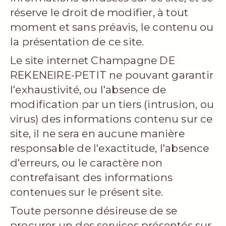
réserve le droit de modifier, à tout
moment et sans préavis, le contenu ou
la présentation de ce site.
Le site internet Champagne DE
REKENEIRE-PETIT ne pouvant garantir
l'exhaustivité, ou l'absence de
modification par un tiers (intrusion, ou
virus) des informations contenu sur ce
site, il ne sera en aucune manière
responsable de l'exactitude, l'absence
d'erreurs, ou le caractère non
contrefaisant des informations
contenues sur le présent site.
Toute personne désireuse de se
procurer un des services présentés sur