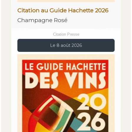
Citation au Guide Hachette 2026
Champagne Rosé
Citation Presse
Le 8 août 2026