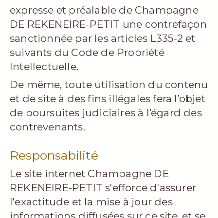
expresse et préalable de Champagne
DE REKENEIRE-PETIT une contrefaçon
sanctionnée par les articles L335-2 et
suivants du Code de Propriété
Intellectuelle.
De même, toute utilisation du contenu
et de site à des fins illégales fera l’objet
de poursuites judiciaires à l’égard des
contrevenants.
Responsabilité
Le site internet Champagne DE
REKENEIRE-PETIT s'efforce d'assurer
l'exactitude et la mise à jour des
informations diffusées sur ce site, et se