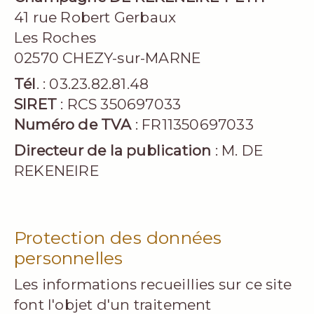
41 rue Robert Gerbaux
Les Roches
02570 CHEZY-sur-MARNE
Tél
. : 03.23.82.81.48
SIRET
: RCS 350697033
Numéro de TVA
: FR11350697033
Directeur de la publication
: M. DE
REKENEIRE
Protection des données
personnelles
Les informations recueillies sur ce site
font l'objet d'un traitement