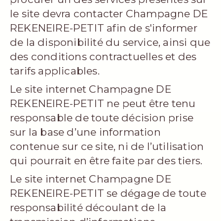
le site devra contacter Champagne DE
REKENEIRE-PETIT afin de s'informer
de la disponibilité du service, ainsi que
des conditions contractuelles et des
tarifs applicables.
Le site internet Champagne DE
REKENEIRE-PETIT ne peut être tenu
responsable de toute décision prise
sur la base d’une information
contenue sur ce site, ni de l’utilisation
qui pourrait en être faite par des tiers.
Le site internet Champagne DE
REKENEIRE-PETIT se dégage de toute
responsabilité découlant de la