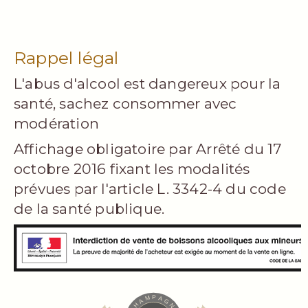
Rappel légal
L'abus d'alcool est dangereux pour la
santé, sachez consommer avec
modération
Affichage obligatoire par Arrêté du 17
octobre 2016 fixant les modalités
prévues par l'article L. 3342-4 du code
de la santé publique.