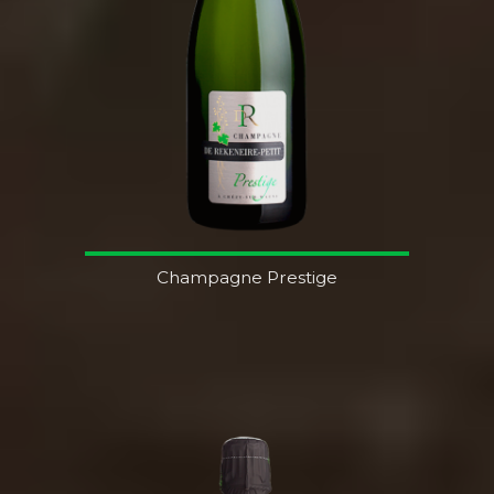
Champagne Prestige