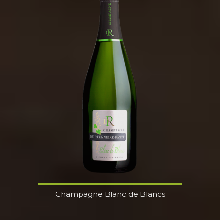
Champagne Blanc de Blancs