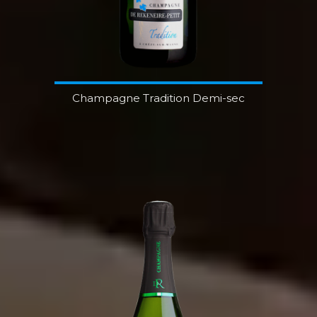
Champagne Tradition Demi-sec