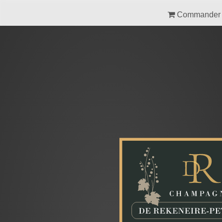
Commander