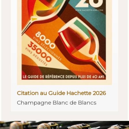
Citation au Guide Hachette 2026
Champagne Blanc de Blancs