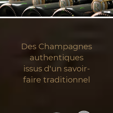
Des Champagnes
authentiques
issus d'un savoir-
faire traditionnel