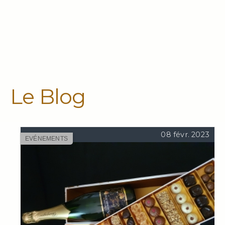
Le Blog
08 févr. 2023
EVÉNEMENTS