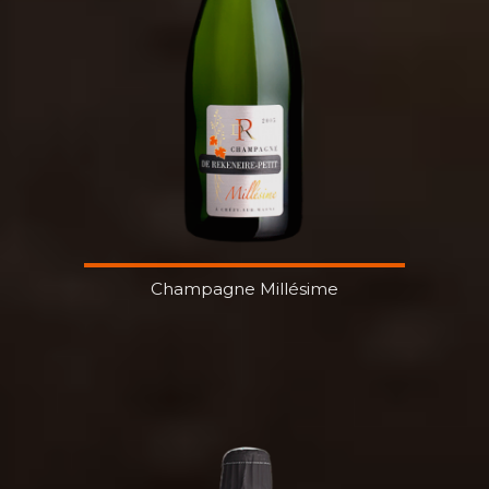
Champagne Millésime