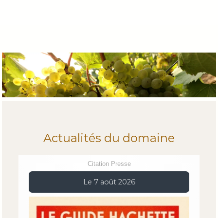
Actualités du domaine
Citation Presse
Le 7 août 2026