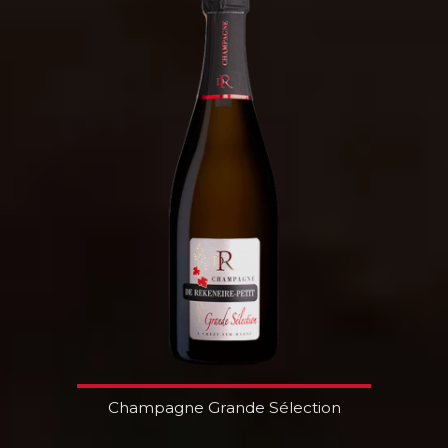
Champagne Grande Sélection