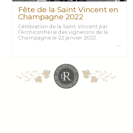
Fête de la Saint Vincent en
Champagne 2022
Célébration de la Saint-Vincent par
l’Archiconfrérie des vignerons de la
Champagne le 22 janvier 2022.
…