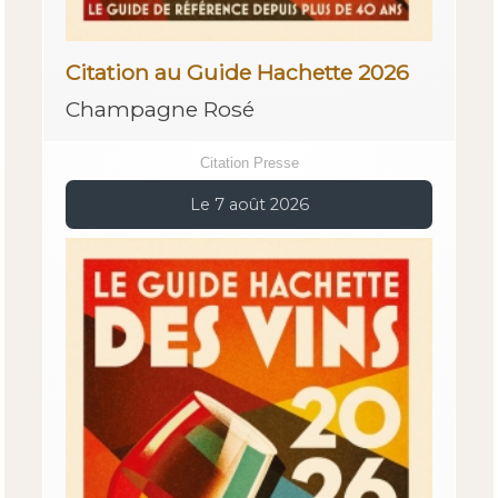
Citation au Guide Hachette 2026
Champagne Rosé
Citation Presse
Le 7 août 2026