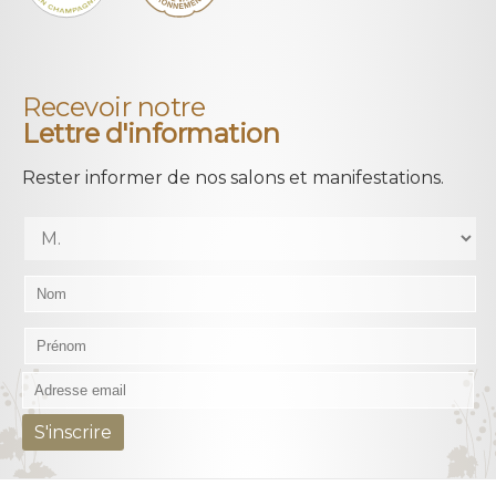
Recevoir notre
Lettre d'information
Rester informer de nos salons et manifestations.