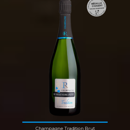
Champagne Tradition Brut