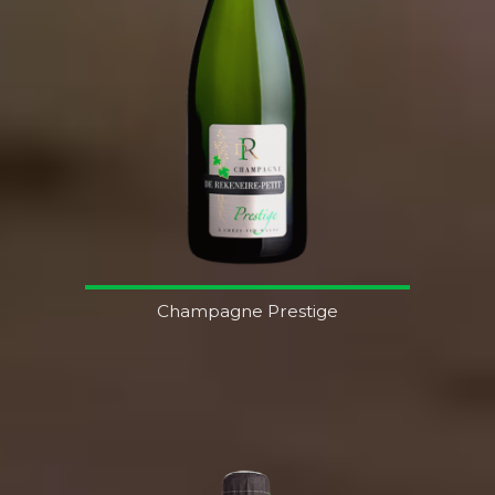
Champagne Prestige