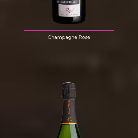
Champagne Rosé