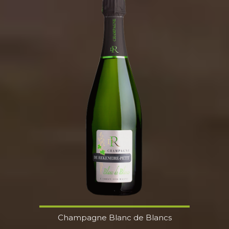
Champagne Blanc de Blancs