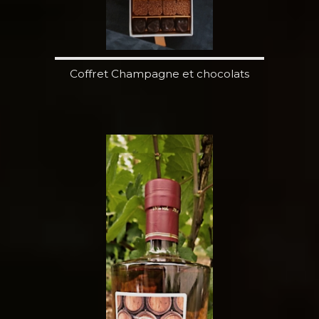
Coffret Champagne et chocolats