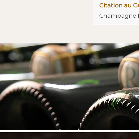
Citation au 
Champagne 