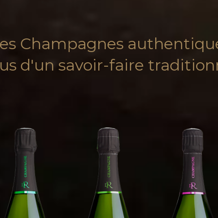
es Champagnes authentiqu
sus d'un savoir-faire tradition