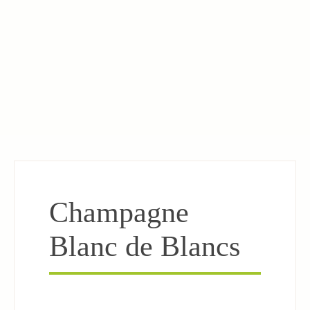
Champagne
Blanc de Blancs