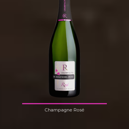
Champagne Rosé