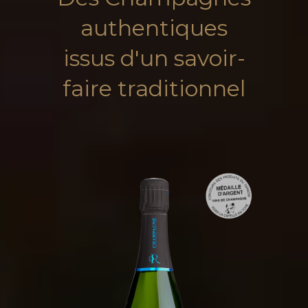
authentiques
issus d'un savoir-
faire traditionnel