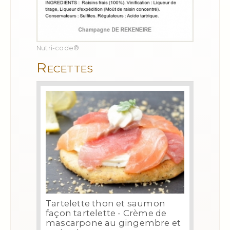
Nutri-code®
Recettes
Tartelette thon et saumon
façon tartelette - Crème de
mascarpone au gingembre et