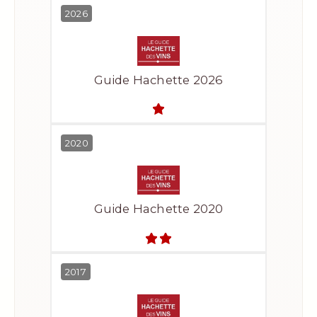
2026
Guide Hachette 2026
2020
Guide Hachette 2020
2017