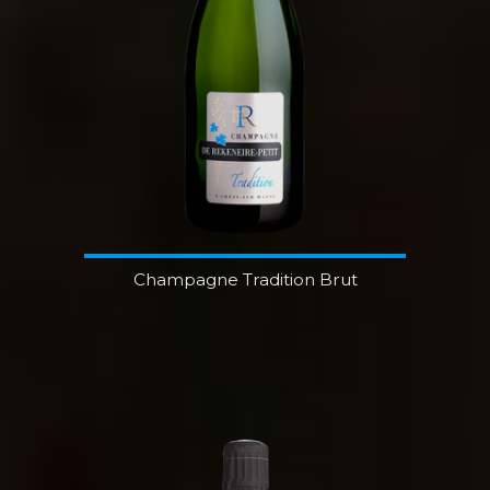
Champagne Tradition Brut