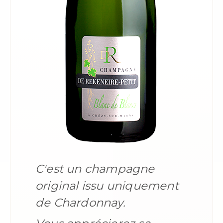
C'est un champagne
original issu uniquement
de Chardonnay.