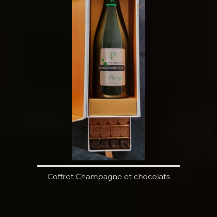
Coffret Champagne et chocolats