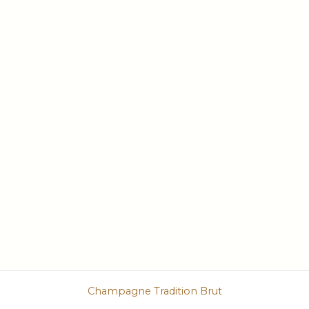
Champagne Tradition Brut