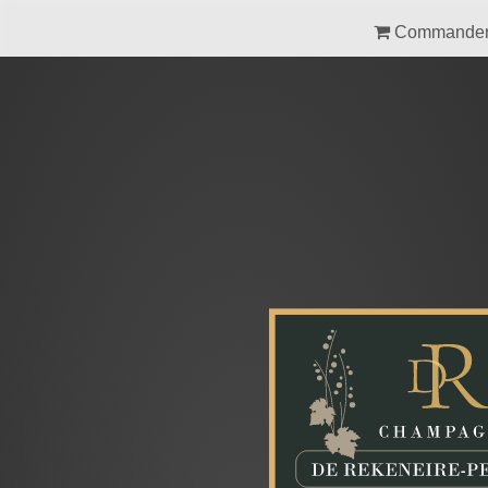
Commande