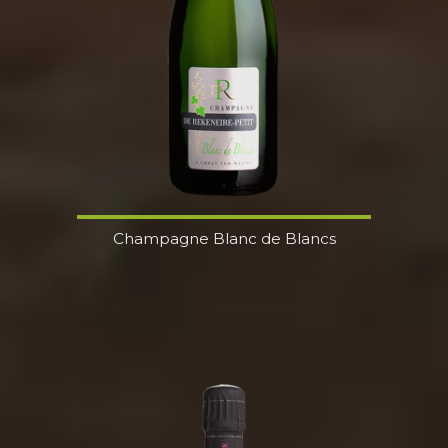
Champagne Blanc de Blancs