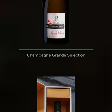
Champagne Grande Sélection