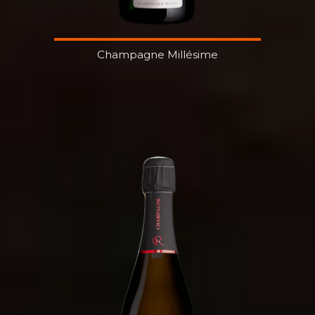
Champagne Millésime