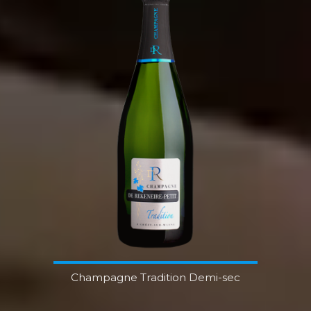
Champagne Tradition Demi-sec