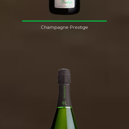
Champagne Prestige